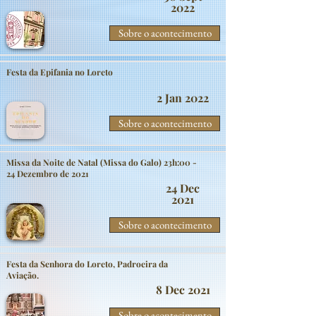
2022
Sobre o acontecimento
Festa da Epifania no Loreto
2 Jan 2022
Sobre o acontecimento
Missa da Noite de Natal (Missa do Galo) 23h:00 -
24 Dezembro de 2021
24 Dec
2021
Sobre o acontecimento
Festa da Senhora do Loreto, Padroeira da
Aviação.
8 Dec 2021
Sobre o acontecimento