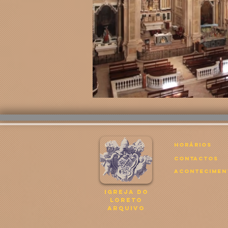
horários
contactos
ACONTECIMEN
igreja do
loreto
arquivo