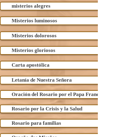
misterios alegres
Misterios luminosos
Misterios dolorosos
Misterios gloriosos
Carta apostólica
Letanía de Nuestra Señora
Oración del Rosario por el Papa Francisco
Rosario por la Crisis y la Salud
Rosario para familias