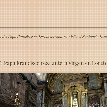
so del Papa Francisco en Loreto durante su visita al Santuario Lau
El Papa Francisco reza ante la Virgen en Loreto