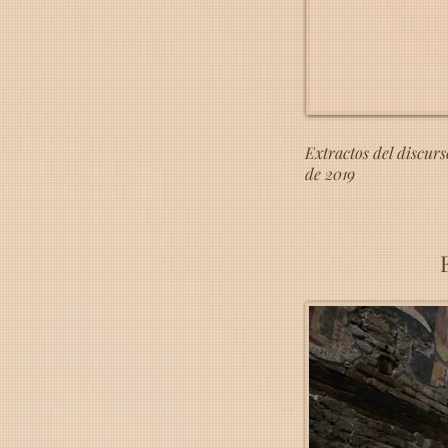
Extractos del discur
de 2019