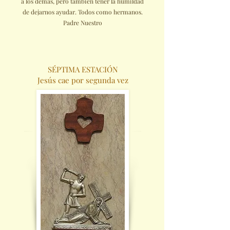
a los demás, pero también tener la humildad
de dejarnos ayudar. Todos como hermanos.
Padre Nuestro
SÉPTIMA ESTACIÓN
Jesús cae por segunda vez