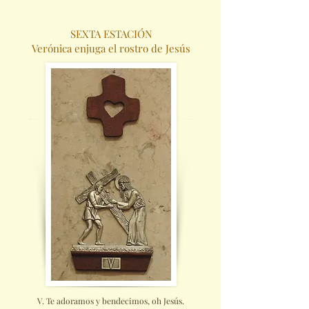
SEXTA ESTACIÓN
Verónica enjuga el rostro de Jesús
V. Te adoramos y bendecimos, oh Jesús.