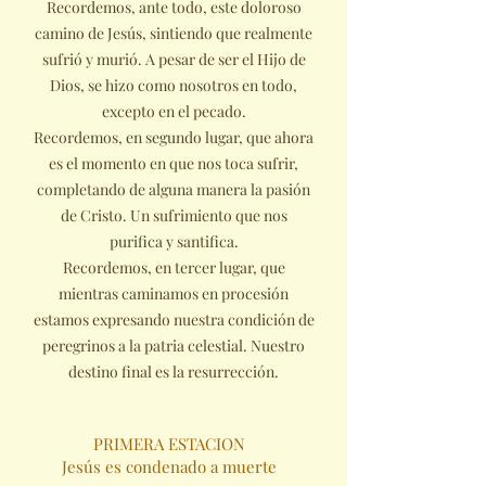
Recordemos, ante todo, este doloroso
camino de Jesús, sintiendo que realmente
sufrió y murió. A pesar de ser el Hijo de
Dios, se hizo como nosotros en todo,
excepto en el pecado.
Recordemos, en segundo lugar, que ahora
es el momento en que nos toca sufrir,
completando de alguna manera la pasión
de Cristo. Un sufrimiento que nos
purifica y santifica.
Recordemos, en tercer lugar, que
mientras caminamos en procesión
estamos expresando nuestra condición de
peregrinos a la patria celestial. Nuestro
destino final es la resurrección.
PRIMERA ESTACION
Jesús es condenado a muerte