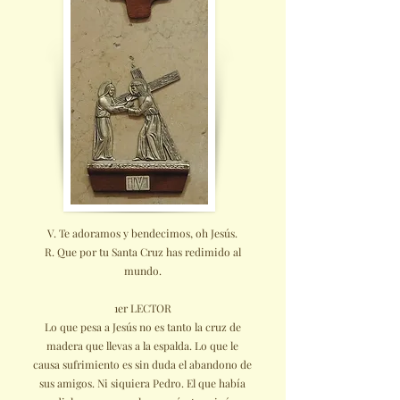
V. Te adoramos y bendecimos, oh Jesús.
R. Que por tu Santa Cruz has redimido al
mundo.
1er LECTOR
Lo que pesa a Jesús no es tanto la cruz de
madera que llevas a la espalda. Lo que le
causa sufrimiento es sin duda el abandono de
sus amigos. Ni siquiera Pedro. El que había