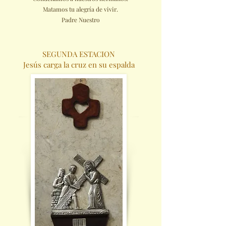
Matamos tu alegría de vivir.
Padre Nuestro
SEGUNDA ESTACION
Jesús carga la cruz en su espalda