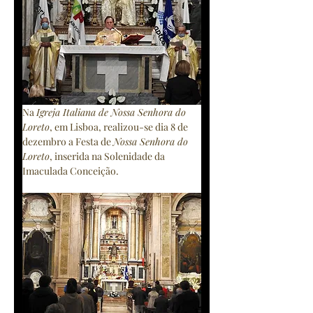
Na 
Igreja Italiana de Nossa Senhora do 
Loreto
, em Lisboa, realizou-se dia 8 de 
dezembro a Festa de 
Nossa Senhora do 
Loreto
, inserida na Solenidade da 
Imaculada Conceição.