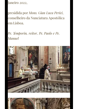
Janeiro 2022,
presidida por 
Mons. Gian Luca Perici
, 
conselheiro da Nunciatura Apostólica 
em Lisboa.
Pe. Temporin, reitor, Pe. Paolo e Pe. 
Manuel