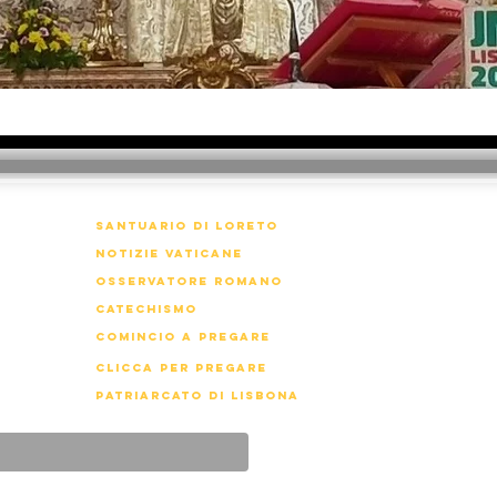
Santuario di Loreto
notizie vaticane
osservatore romano
catechismo
Comincio a pregare
clicca per pregare
Patriarcato di Lisbona