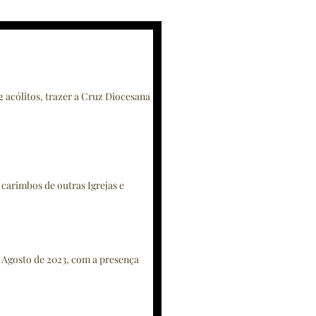
2 acólitos, trazer a Cruz Diocesana 
 carimbos de outras Igrejas e 
 Agosto de 2023, com a presença 