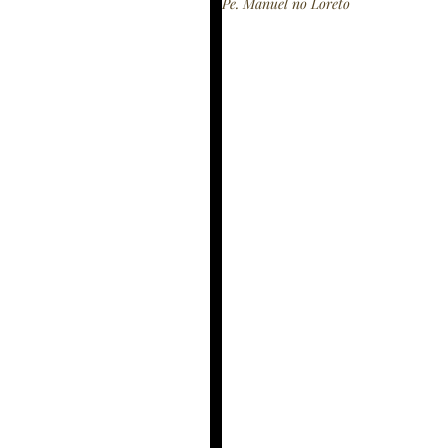
Pe. Manuel no Loreto