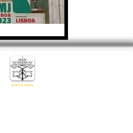
Santa Sede